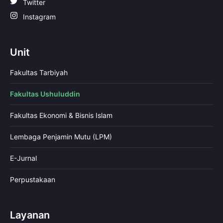
Twitter
Instagram
Unit
Fakultas Tarbiyah
Fakultas Ushuluddin
Fakultas Ekonomi & Bisnis Islam
Lembaga Penjamin Mutu (LPM)
E-Jurnal
Perpustakaan
Layanan