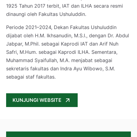
1925 Tahun 2017 terbit, IAT dan ILHA secara resmi
dinaungi oleh Fakultas Ushuluddin.
Periode 2021–2024, Dekan Fakultas Ushuluddin
dijabat oleh H.M. Ikhsanudin, M.S.I., dengan Dr. Abdul
Jabpar, M.Phil. sebagai Kaprodi IAT dan Arif Nuh
Safri, M.Hum. sebagai Kaprodi ILHA. Sementara,
Muhammad Syaifullah, M.A. menjabat sebagai
sekretaris fakultas dan Indra Ayu Wibowo, S.M.
sebagai staf fakultas.
KUNJUNGI WEBSITE