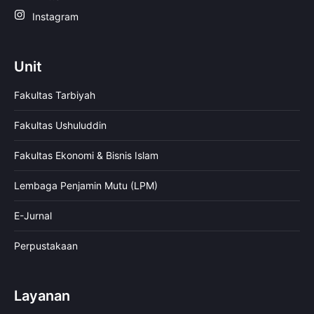
Instagram
Unit
Fakultas Tarbiyah
Fakultas Ushuluddin
Fakultas Ekonomi & Bisnis Islam
Lembaga Penjamin Mutu (LPM)
E-Jurnal
Perpustakaan
Layanan