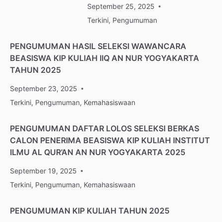
September 25, 2025
Terkini
,
Pengumuman
PENGUMUMAN HASIL SELEKSI WAWANCARA
BEASISWA KIP KULIAH IIQ AN NUR YOGYAKARTA
TAHUN 2025
September 23, 2025
Terkini
,
Pengumuman
,
Kemahasiswaan
PENGUMUMAN DAFTAR LOLOS SELEKSI BERKAS
CALON PENERIMA BEASISWA KIP KULIAH INSTITUT
ILMU AL QUR’AN AN NUR YOGYAKARTA 2025
September 19, 2025
Terkini
,
Pengumuman
,
Kemahasiswaan
PENGUMUMAN KIP KULIAH TAHUN 2025