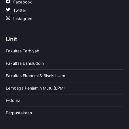
Facebook
Twitter
Instagram
Unit
Fakultas Tarbiyah
Fakultas Ushuluddin
Fakultas Ekonomi & Bisnis Islam
Lembaga Penjamin Mutu (LPM)
E-Jurnal
Perpustakaan