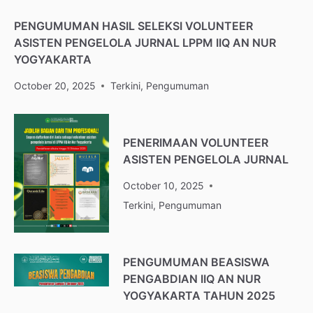
PENGUMUMAN HASIL SELEKSI VOLUNTEER
ASISTEN PENGELOLA JURNAL LPPM IIQ AN NUR
YOGYAKARTA
October 20, 2025
Terkini
,
Pengumuman
PENERIMAAN VOLUNTEER
ASISTEN PENGELOLA JURNAL
October 10, 2025
Terkini
,
Pengumuman
PENGUMUMAN BEASISWA
PENGABDIAN IIQ AN NUR
YOGYAKARTA TAHUN 2025