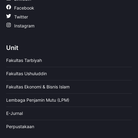
Facebook
Twitter
Instagram
Unit
Fakultas Tarbiyah
Fakultas Ushuluddin
Fakultas Ekonomi & Bisnis Islam
Lembaga Penjamin Mutu (LPM)
E-Jurnal
Perpustakaan