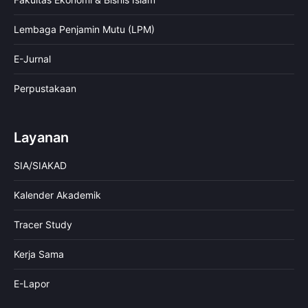
Lembaga Penjamin Mutu (LPM)
E-Jurnal
Perpustakaan
Layanan
SIA/SIAKAD
Kalender Akademik
Tracer Study
Kerja Sama
E-Lapor