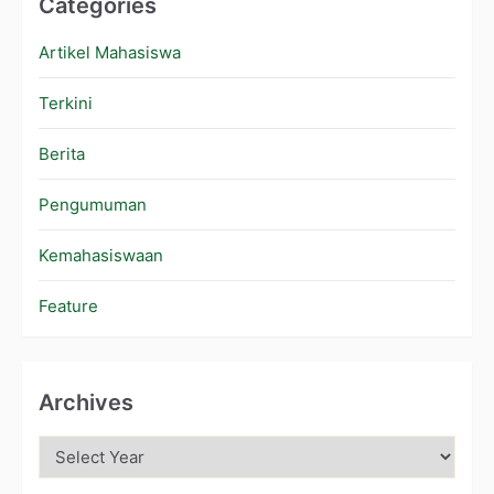
Categories
Artikel Mahasiswa
Terkini
Berita
Pengumuman
Kemahasiswaan
Feature
Archives