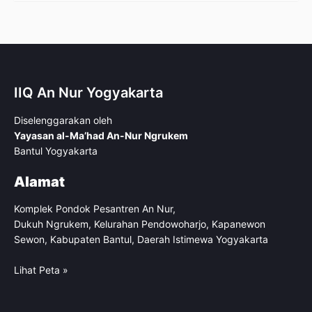
IIQ An Nur Yogyakarta
Diselenggarakan oleh
Yayasan al-Ma’had An-Nur Ngrukem
Bantul Yogyakarta
Alamat
Komplek Pondok Pesantren An Nur,
Dukuh Ngrukem, Kelurahan Pendowoharjo, Kapanewon
Sewon, Kabupaten Bantul, Daerah Istimewa Yogyakarta
Lihat Peta »