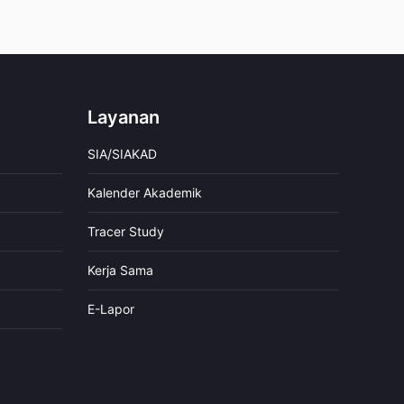
Layanan
SIA/SIAKAD
Kalender Akademik
Tracer Study
Kerja Sama
E-Lapor