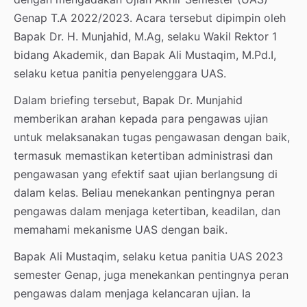
Genap T.A 2022/2023. Acara tersebut dipimpin oleh
Bapak Dr. H. Munjahid, M.Ag, selaku Wakil Rektor 1
bidang Akademik, dan Bapak Ali Mustaqim, M.Pd.I,
selaku ketua panitia penyelenggara UAS.
Dalam briefing tersebut, Bapak Dr. Munjahid
memberikan arahan kepada para pengawas ujian
untuk melaksanakan tugas pengawasan dengan baik,
termasuk memastikan ketertiban administrasi dan
pengawasan yang efektif saat ujian berlangsung di
dalam kelas. Beliau menekankan pentingnya peran
pengawas dalam menjaga ketertiban, keadilan, dan
memahami mekanisme UAS dengan baik.
Bapak Ali Mustaqim, selaku ketua panitia UAS 2023
semester Genap, juga menekankan pentingnya peran
pengawas dalam menjaga kelancaran ujian. Ia