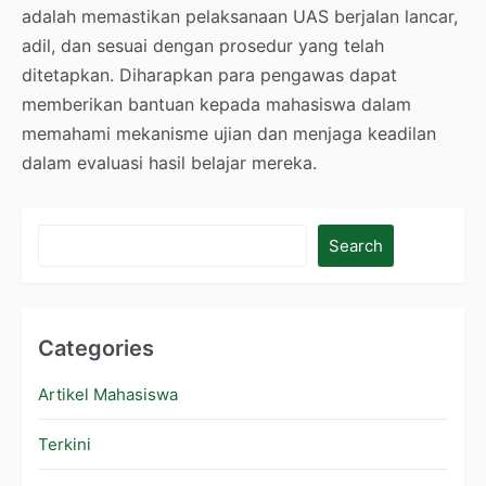
adalah memastikan pelaksanaan UAS berjalan lancar,
adil, dan sesuai dengan prosedur yang telah
ditetapkan. Diharapkan para pengawas dapat
memberikan bantuan kepada mahasiswa dalam
memahami mekanisme ujian dan menjaga keadilan
dalam evaluasi hasil belajar mereka.
Search
Categories
Artikel Mahasiswa
Terkini