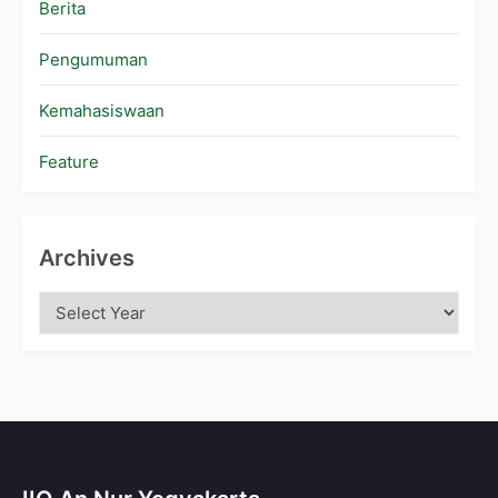
Berita
Pengumuman
Kemahasiswaan
Feature
Archives