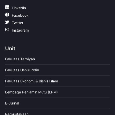
Linkedin
Facebook
Twitter
Instagram
Unit
Fakultas Tarbiyah
Fakultas Ushuluddin
Fakultas Ekonomi & Bisnis Islam
Lembaga Penjamin Mutu (LPM)
E-Jurnal
Perpustakaan