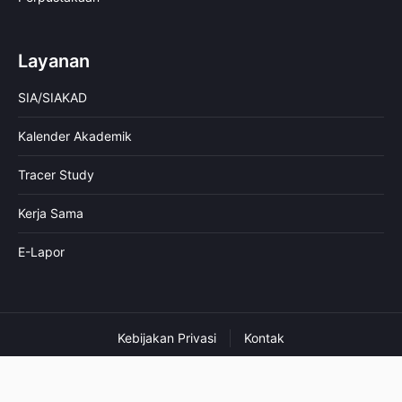
Layanan
SIA/SIAKAD
Kalender Akademik
Tracer Study
Kerja Sama
E-Lapor
Kebijakan Privasi
Kontak
© 2026 IIQ An Nur Yogyakarta