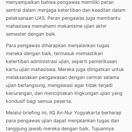
menyampaikan bahwa pengawas memiliki peran
sentral dalam menjaga ketertiban dan keadilan dalam
pelaksanaan UAS. Peran pengawas juga membantu
mahasiswa memahami mekanisme ujian akhir
semester dengan baik.
Para pengawas diharapkan menjalankan tugas
mereka dengan baik, termasuk memastikan
ketertiban administrasi ujian, seperti pemeriksaan
kartu ujian mahasiswa. Mereka juga diingatkan untuk
melaksanakan pengawasan dengan cermat selama
ujian berlangsung, mengawasi agar tidak terjadi
kecurangan, dan menciptakan lingkungan ujian yang
kondusif bagi semua peserta.
Melalui briefing ini, IIQ An-Nur Yogyakarta berharap
para pengawas ujian dapat menjalankan tugas dan
tanggung jawab mereka dengan baik. Tujuannya