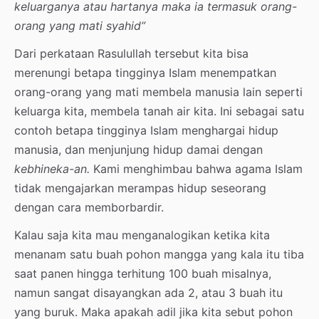
keluarganya atau hartanya maka ia termasuk orang-
orang yang mati syahid”
Dari perkataan Rasulullah tersebut kita bisa
merenungi betapa tingginya Islam menempatkan
orang-orang yang mati membela manusia lain seperti
keluarga kita, membela tanah air kita. Ini sebagai satu
contoh betapa tingginya Islam menghargai hidup
manusia, dan menjunjung hidup damai dengan
kebhineka-an.
Kami menghimbau bahwa agama Islam
tidak mengajarkan merampas hidup seseorang
dengan cara memborbardir.
Kalau saja kita mau menganalogikan ketika kita
menanam satu buah pohon mangga yang kala itu tiba
saat panen hingga terhitung 100 buah misalnya,
namun sangat disayangkan ada 2, atau 3 buah itu
yang buruk. Maka apakah adil jika kita sebut pohon