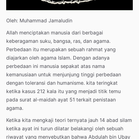
Oleh: Muhammad Jamaludin
Allah menciptakan manusia dari berbagai
keberagaman suku, bangsa, ras, dan agama.
Perbedaan itu merupakan sebuah rahmat yang
diajarkan oleh agama Islam. Dengan adanya
perbedaan ini manusia sepakat atas nama
kemanusiaan untuk menjunjung tinggi perbedaan
dengan toleransi dan humanisme. kita teringkat
ketika kasus 212 kala itu yang menjadi titik temu
pada surat al-maidah ayat 51 terkait penistaan
agama.
Ketika kita mengkaji teori ternyata jauh 14 abad silam
ketika ayat ini turun dilatar belakangi oleh sebuah
riwayat yang menyebutkan bahwa Abdulah bin Ubay