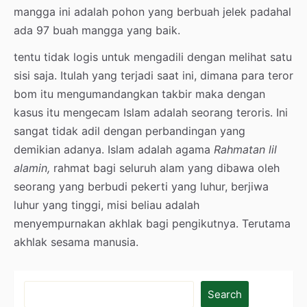
mangga ini adalah pohon yang berbuah jelek padahal
ada 97 buah mangga yang baik.
tentu tidak logis untuk mengadili dengan melihat satu
sisi saja. Itulah yang terjadi saat ini, dimana para teror
bom itu mengumandangkan takbir maka dengan
kasus itu mengecam Islam adalah seorang teroris. Ini
sangat tidak adil dengan perbandingan yang
demikian adanya. Islam adalah agama
Rahmatan lil
alamin,
rahmat bagi seluruh alam yang dibawa oleh
seorang yang berbudi pekerti yang luhur, berjiwa
luhur yang tinggi, misi beliau adalah
menyempurnakan akhlak bagi pengikutnya. Terutama
akhlak sesama manusia.
Search