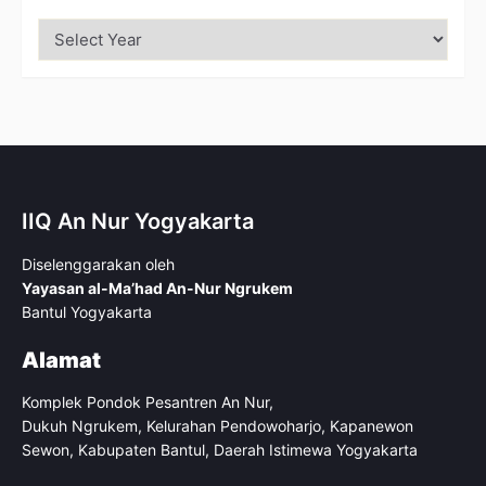
IIQ An Nur Yogyakarta
Diselenggarakan oleh
Yayasan al-Ma’had An-Nur Ngrukem
Bantul Yogyakarta
Alamat
Komplek Pondok Pesantren An Nur,
Dukuh Ngrukem, Kelurahan Pendowoharjo, Kapanewon
Sewon, Kabupaten Bantul, Daerah Istimewa Yogyakarta