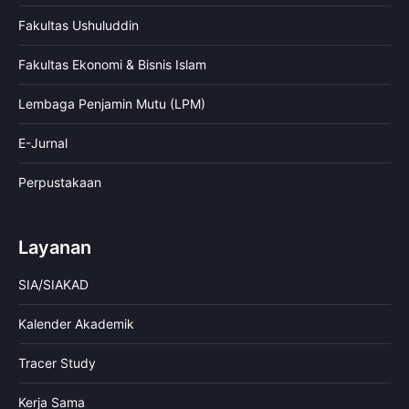
Fakultas Ushuluddin
Fakultas Ekonomi & Bisnis Islam
Lembaga Penjamin Mutu (LPM)
E-Jurnal
Perpustakaan
Layanan
SIA/SIAKAD
Kalender Akademik
Tracer Study
Kerja Sama