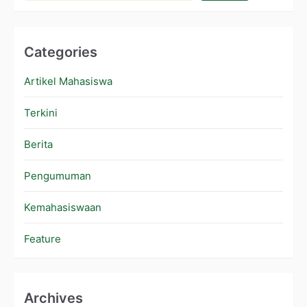
Categories
Artikel Mahasiswa
Terkini
Berita
Pengumuman
Kemahasiswaan
Feature
Archives