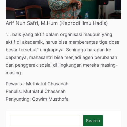
Arif Nuh Safri, M.Hum (Kaprodi Ilmu Hadis)
“… baik yang aktif dalam organisasi maupun yang
aktif di akademik, harus bisa memberantas tiga dosa
besar tersebut” ungkapnya. Sehingga harapan ke
depannya, mahasantri bisa menjadi agen perubahan
dan penggerak sosial di lingkungan mereka masing-
masing.
Pewarta: Muthiatul Chasanah
Penulis: Muthiatul Chasanah
Penyunting: Qowim Musthofa
Search