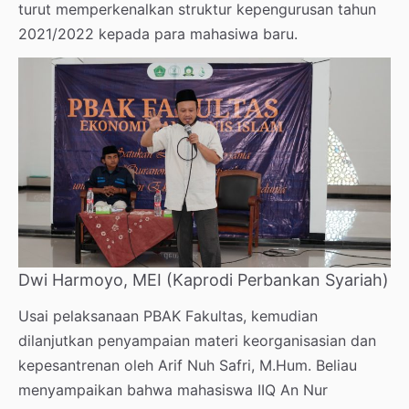
turut memperkenalkan struktur kepengurusan tahun
2021/2022 kepada para mahasiwa baru.
Dwi Harmoyo, MEI (Kaprodi Perbankan Syariah)
Usai pelaksanaan PBAK Fakultas, kemudian
dilanjutkan penyampaian materi keorganisasian dan
kepesantrenan oleh Arif Nuh Safri, M.Hum. Beliau
menyampaikan bahwa mahasiswa IIQ An Nur