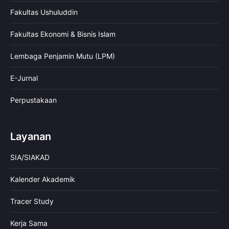
Fakultas Ushuluddin
Fakultas Ekonomi & Bisnis Islam
Lembaga Penjamin Mutu (LPM)
E-Jurnal
Perpustakaan
Layanan
SIA/SIAKAD
Kalender Akademik
Tracer Study
Kerja Sama