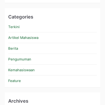
Categories
Terkini
Artikel Mahasiswa
Berita
Pengumuman
Kemahasiswaan
Feature
Archives