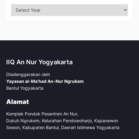
IIQ An Nur Yogyakarta
Diselenggarakan oleh
Yayasan al-Ma’had An-Nur Ngrukem
Bantul Yogyakarta
Alamat
Komplek Pondok Pesantren An Nur,
Dukuh Ngrukem, Kelurahan Pendowoharjo, Kapanewon
Sewon, Kabupaten Bantul, Daerah Istimewa Yogyakarta