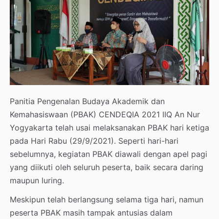
Panitia Pengenalan Budaya Akademik dan
Kemahasiswaan (PBAK) CENDEQIA 2021 IIQ An Nur
Yogyakarta telah usai melaksanakan PBAK hari ketiga
pada Hari Rabu (29/9/2021). Seperti hari-hari
sebelumnya, kegiatan PBAK diawali dengan apel pagi
yang diikuti oleh seluruh peserta, baik secara daring
maupun luring.
Meskipun telah berlangsung selama tiga hari, namun
peserta PBAK masih tampak antusias dalam