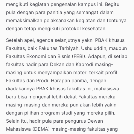
mengikuti kegiatan pengenalan kampus ini. Begitu
pula dengan para panitia yang semangat dalam
memaksimalkan pelaksanakan kegiatan dan tentunya
dengan tetap mengikuti protokol kesehatan.
Setelah apel, agenda selanjutnya yakni PBAK khusus
Fakultas, baik Fakultas Tarbiyah, Ushuluddin, maupun
Fakultas Ekonomi dan Bisnis (FEBI). Adapun, di setiap
fakultas hadir para Dekan dan Kaprodi masing-
masing untuk menyampaikan materi terkait profil
Fakultas dan Prodi. Harapan panitia, dengan
diadakannya PBAK khusus fakultas ini, mahasiswa
baru bisa mengenal lebih dekat Fakultas mereka
masing-masing dan mereka pun akan lebih yakin
dengan pilihan program studi yang mereka pilih.
Selain itu, hadir pula para pengurus Dewan
Mahasiswa (DEMA) masing-masing fakultas yang