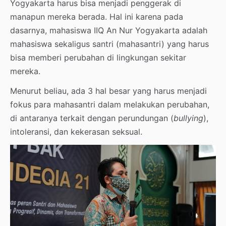
Yogyakarta harus bisa menjadi penggerak di
manapun mereka berada. Hal ini karena pada
dasarnya, mahasiswa IIQ An Nur Yogyakarta adalah
mahasiswa sekaligus santri (mahasantri) yang harus
bisa memberi perubahan di lingkungan sekitar
mereka.
Menurut beliau, ada 3 hal besar yang harus menjadi
fokus para mahasantri dalam melakukan perubahan,
di antaranya terkait dengan perundungan (
bullying
),
intoleransi, dan kekerasan seksual.