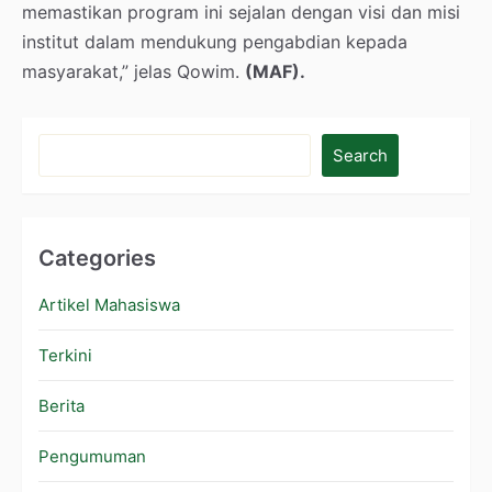
memastikan program ini sejalan dengan visi dan misi
institut dalam mendukung pengabdian kepada
masyarakat,” jelas Qowim.
(MAF).
Search
Categories
Artikel Mahasiswa
Terkini
Berita
Pengumuman