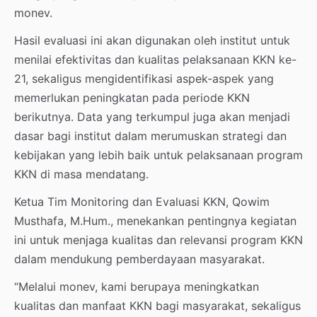
monev.
Hasil evaluasi ini akan digunakan oleh institut untuk
menilai efektivitas dan kualitas pelaksanaan KKN ke-
21, sekaligus mengidentifikasi aspek-aspek yang
memerlukan peningkatan pada periode KKN
berikutnya. Data yang terkumpul juga akan menjadi
dasar bagi institut dalam merumuskan strategi dan
kebijakan yang lebih baik untuk pelaksanaan program
KKN di masa mendatang.
Ketua Tim Monitoring dan Evaluasi KKN, Qowim
Musthafa, M.Hum., menekankan pentingnya kegiatan
ini untuk menjaga kualitas dan relevansi program KKN
dalam mendukung pemberdayaan masyarakat.
“Melalui monev, kami berupaya meningkatkan
kualitas dan manfaat KKN bagi masyarakat, sekaligus