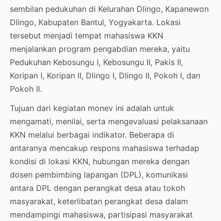
sembilan pedukuhan di Kelurahan Dlingo, Kapanewon
Dlingo, Kabupaten Bantul, Yogyakarta. Lokasi
tersebut menjadi tempat mahasiswa KKN
menjalankan program pengabdian mereka, yaitu
Pedukuhan Kebosungu I, Kebosungu II, Pakis II,
Koripan I, Koripan II, Dlingo I, Dlingo II, Pokoh I, dan
Pokoh II.
Tujuan dari kegiatan monev ini adalah untuk
mengamati, menilai, serta mengevaluasi pelaksanaan
KKN melalui berbagai indikator. Beberapa di
antaranya mencakup respons mahasiswa terhadap
kondisi di lokasi KKN, hubungan mereka dengan
dosen pembimbing lapangan (DPL), komunikasi
antara DPL dengan perangkat desa atau tokoh
masyarakat, keterlibatan perangkat desa dalam
mendampingi mahasiswa, partisipasi masyarakat