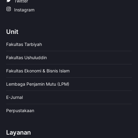
Twitter
Instagram
Unit
Fakultas Tarbiyah
Fakultas Ushuluddin
Fakultas Ekonomi & Bisnis Islam
Lembaga Penjamin Mutu (LPM)
E-Jurnal
Perpustakaan
Layanan