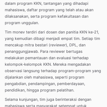
dalam program KKN, tantangan yang dihadapi
mahasiswa, daftar program yang telah atau akan
dilaksanakan, serta program kefakultasan dan
program unggulan.
Tim monev terdiri dari dosen dan panitia KKN ke-21,
yang kemudian dibagi menjadi empat tim. Setiap tim
mencakup mitra bestari (
reviewer
), DPL, dan
penanggungjawab. Para reviewer bertugas
melakukan pemantauan dan evaluasi terhadap
kelompok-kelompok KKN. Mereka mengadakan
observasi langsung terhadap program-program yang
dijalankan oleh mahasiswa, seperti program
pengabdian, pendampingan, pemberdayaan,
pendidikan, hingga program pelatihan.
Selama kunjungan, tim juga berinteraksi dengan
mahasiswa serta masyarakat setempat untuk