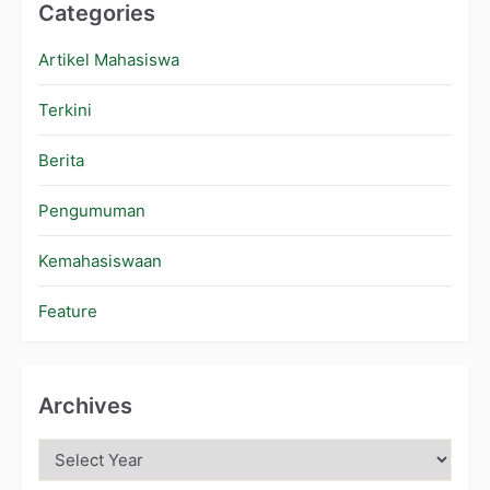
Categories
Artikel Mahasiswa
Terkini
Berita
Pengumuman
Kemahasiswaan
Feature
Archives