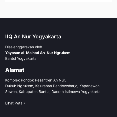
IIQ An Nur Yogyakarta
Diselenggarakan oleh
Yayasan al-Ma’had An-Nur Ngrukem
Bantul Yogyakarta
Alamat
Komplek Pondok Pesantren An Nur,
Dukuh Ngrukem, Kelurahan Pendowoharjo, Kapanewon
Sewon, Kabupaten Bantul, Daerah Istimewa Yogyakarta
Lihat Peta »