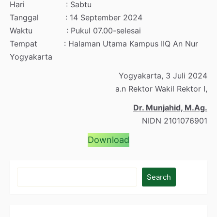
Hari : Sabtu
Tanggal : 14 September 2024
Waktu : Pukul 07.00-selesai
Tempat : Halaman Utama Kampus IIQ An Nur
Yogyakarta
Yogyakarta, 3 Juli 2024
a.n Rektor Wakil Rektor I,
Dr. Munjahid, M.Ag.
NIDN 2101076901
Download
Search