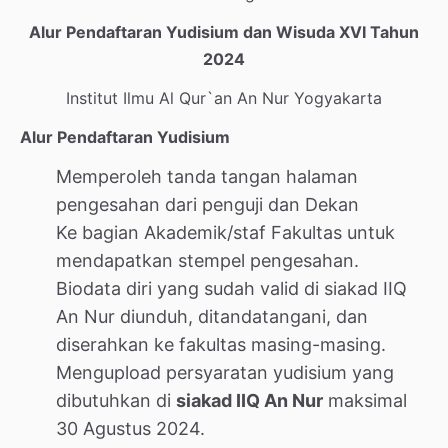
Alur Pendaftaran Yudisium dan Wisuda XVI Tahun
2024
Institut Ilmu Al Qur`an An Nur Yogyakarta
Alur Pendaftaran Yudisium
Memperoleh tanda tangan halaman
pengesahan dari penguji dan Dekan
Ke bagian Akademik/staf Fakultas untuk
mendapatkan stempel pengesahan.
Biodata diri yang sudah valid di siakad IIQ
An Nur diunduh, ditandatangani, dan
diserahkan ke fakultas masing-masing.
Mengupload persyaratan yudisium yang
dibutuhkan di
siakad IIQ An Nur
maksimal
30 Agustus 2024.