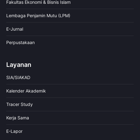
Fakultas Ekonomi & Bisnis Islam
Lembaga Penjamin Mutu (LPM)
E-Jurnal
Perpustakaan
Layanan
SIA/SIAKAD
Kalender Akademik
Tracer Study
Kerja Sama
E-Lapor