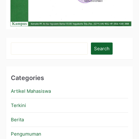
Search
Categories
Artikel Mahasiswa
Terkini
Berita
Pengumuman