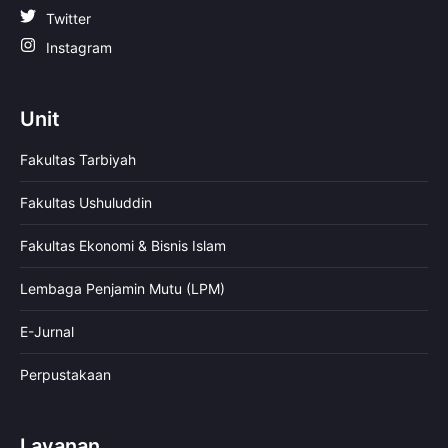
Twitter
Instagram
Unit
Fakultas Tarbiyah
Fakultas Ushuluddin
Fakultas Ekonomi & Bisnis Islam
Lembaga Penjamin Mutu (LPM)
E-Jurnal
Perpustakaan
Layanan