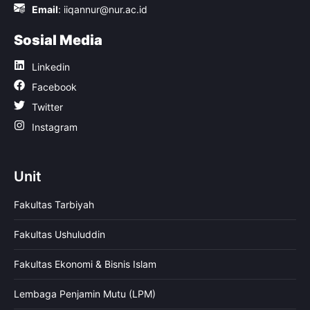
Email
:
iiqannur@nur.ac.id
Sosial Media
Linkedin
Facebook
Twitter
Instagram
Unit
Fakultas Tarbiyah
Fakultas Ushuluddin
Fakultas Ekonomi & Bisnis Islam
Lembaga Penjamin Mutu (LPM)