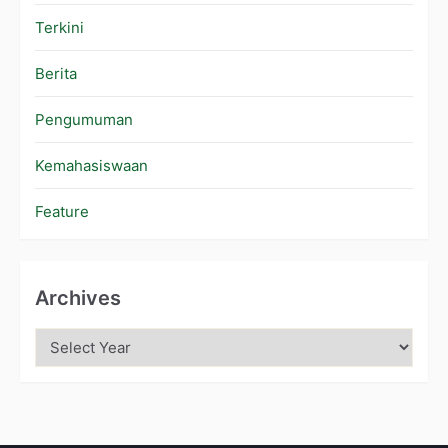
Terkini
Berita
Pengumuman
Kemahasiswaan
Feature
Archives