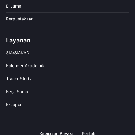
E-Jurnal
Perpustakaan
Layanan
SIA/SIAKAD
Kalender Akademik
Tracer Study
Kerja Sama
E-Lapor
Kebijakan Privasi
Kontak