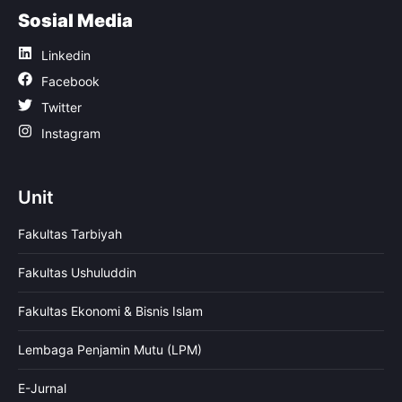
Sosial Media
Linkedin
Facebook
Twitter
Instagram
Unit
Fakultas Tarbiyah
Fakultas Ushuluddin
Fakultas Ekonomi & Bisnis Islam
Lembaga Penjamin Mutu (LPM)
E-Jurnal