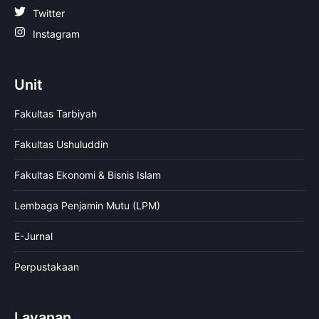
Twitter
Instagram
Unit
Fakultas Tarbiyah
Fakultas Ushuluddin
Fakultas Ekonomi & Bisnis Islam
Lembaga Penjamin Mutu (LPM)
E-Jurnal
Perpustakaan
Layanan