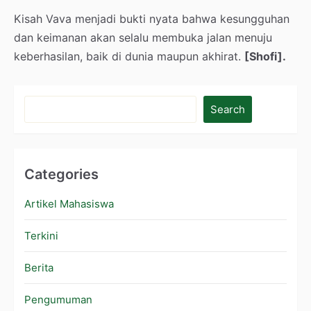
Kisah Vava menjadi bukti nyata bahwa kesungguhan
dan keimanan akan selalu membuka jalan menuju
keberhasilan, baik di dunia maupun akhirat.
[Shofi].
Search
Categories
Artikel Mahasiswa
Terkini
Berita
Pengumuman