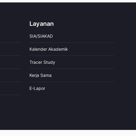
Layanan
SIA/SIAKAD
Kalender Akademik
Tracer Study
Kerja Sama
E-Lapor