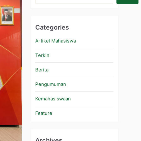
Categories
Artikel Mahasiswa
Terkini
Berita
Pengumuman
Kemahasiswaan
Feature
Archives